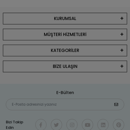
KURUMSAL
MÜŞTERİ HİZMETLERİ
KATEGORİLER
BİZE ULAŞIN
E-Bülten
Bizi Takip
Edin