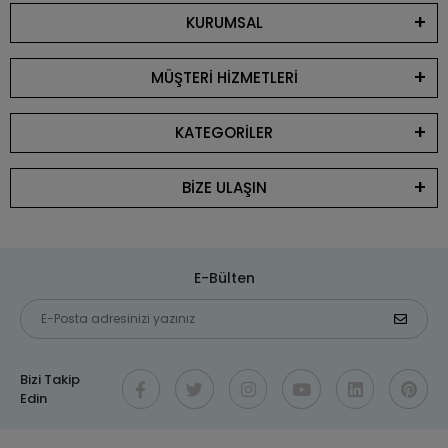
KURUMSAL
MÜŞTERİ HİZMETLERİ
KATEGORİLER
BİZE ULAŞIN
E-Bülten
Bizi Takip
Edin