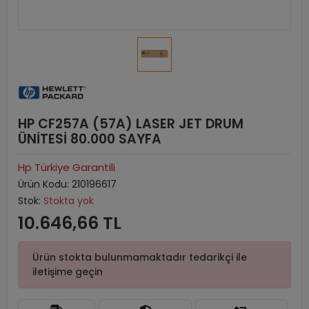
HP CF257A (57A) LASER JET DRUM
ÜNİTESİ 80.000 SAYFA
Hp Türkiye Garantili
Ürün Kodu:
210196617
Stok:
Stokta yok
10.646,66 TL
Ürün stokta bulunmamaktadır tedarikçi ile
iletişime geçin