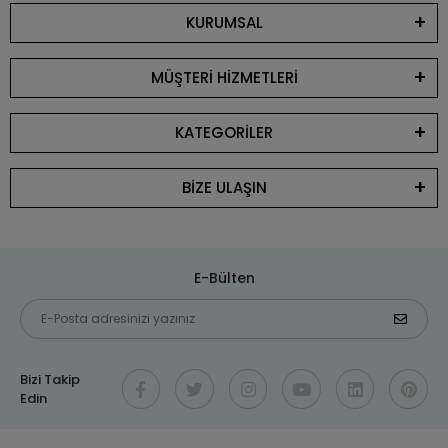
KURUMSAL
MÜŞTERİ HİZMETLERİ
KATEGORİLER
BİZE ULAŞIN
E-Bülten
Bizi Takip
Edin