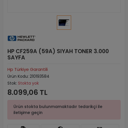
HP CF259A (59A) SIYAH TONER 3.000
SAYFA
Hp Türkiye Garantili
Ürün Kodu:
210193584
Stok:
Stokta yok
8.099,06 TL
Ürün stokta bulunmamaktadır tedarikçi ile
iletişime geçin