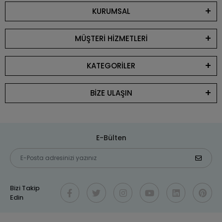
KURUMSAL
MÜŞTERİ HİZMETLERİ
KATEGORİLER
BİZE ULAŞIN
E-Bülten
Bizi Takip
Edin