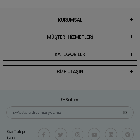
KURUMSAL
MÜŞTERİ HİZMETLERİ
KATEGORİLER
BİZE ULAŞIN
E-Bülten
Bizi Takip
Edin