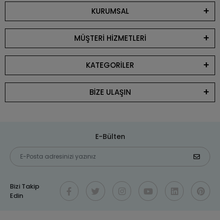
KURUMSAL
MÜŞTERİ HİZMETLERİ
KATEGORİLER
BİZE ULAŞIN
E-Bülten
Bizi Takip
Edin