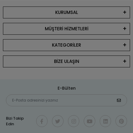
KURUMSAL
MÜŞTERİ HİZMETLERİ
KATEGORİLER
BİZE ULAŞIN
E-Bülten
Bizi Takip
Edin