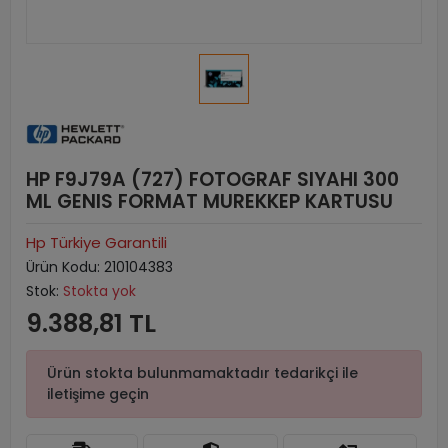
HP F9J79A (727) FOTOGRAF SIYAHI 300
ML GENIS FORMAT MUREKKEP KARTUSU
Hp Türkiye Garantili
Ürün Kodu:
210104383
Stok:
Stokta yok
9.388,81 TL
Ürün stokta bulunmamaktadır tedarikçi ile
iletişime geçin