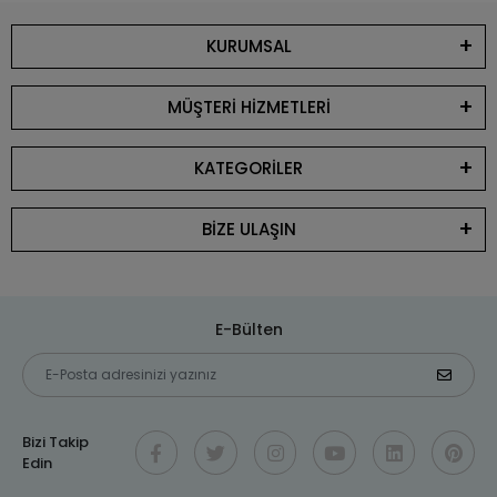
KURUMSAL
MÜŞTERİ HİZMETLERİ
KATEGORİLER
BİZE ULAŞIN
E-Bülten
Bizi Takip
Edin