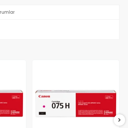
rumlar