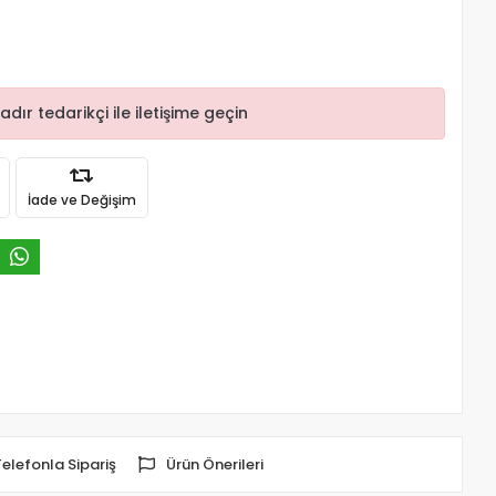
r tedarikçi ile iletişime geçin
İade ve Değişim
Telefonla Sipariş
Ürün Önerileri