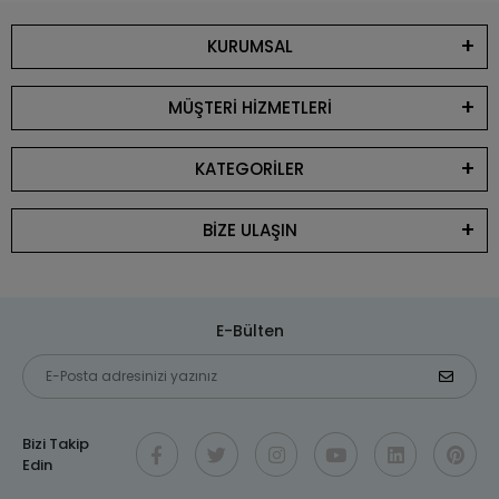
KURUMSAL
MÜŞTERİ HİZMETLERİ
KATEGORİLER
BİZE ULAŞIN
E-Bülten
Bizi Takip
Edin