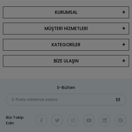
KURUMSAL
MÜŞTERİ HİZMETLERİ
KATEGORİLER
BİZE ULAŞIN
E-Bülten
Bizi Takip
Edin