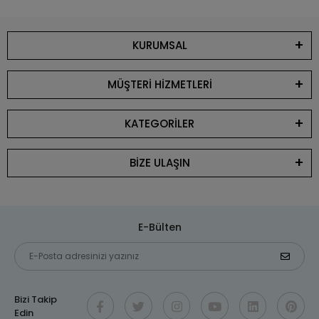
KURUMSAL
MÜŞTERİ HİZMETLERİ
KATEGORİLER
BİZE ULAŞIN
E-Bülten
Bizi Takip
Edin