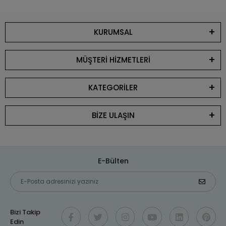
KURUMSAL
MÜŞTERİ HİZMETLERİ
KATEGORİLER
BİZE ULAŞIN
E-Bülten
Bizi Takip
Edin