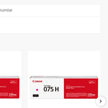
rumlar