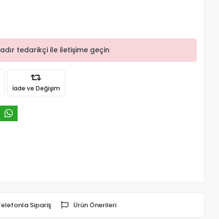
r tedarikçi ile iletişime geçin
İade ve Değişim
Telefonla Sipariş
Ürün Önerileri