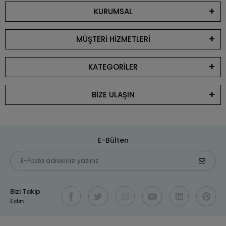
KURUMSAL
MÜŞTERİ HİZMETLERİ
KATEGORİLER
BİZE ULAŞIN
E-Bülten
Bizi Takip
Edin