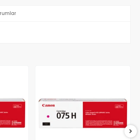
rumlar