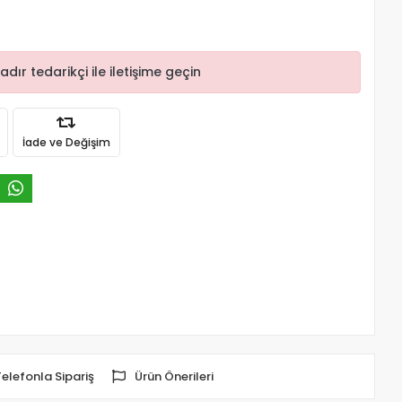
r tedarikçi ile iletişime geçin
İade ve Değişim
Telefonla Sipariş
Ürün Önerileri