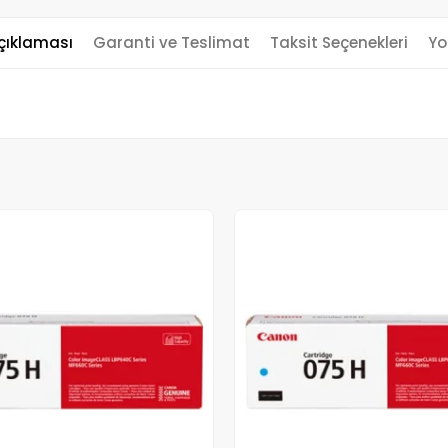
çıklaması
Garanti ve Teslimat
Taksit Seçenekleri
Yo