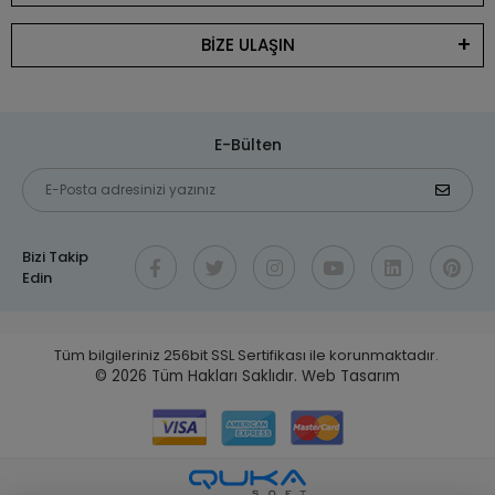
BİZE ULAŞIN
E-Bülten
Bizi Takip
Edin
Tüm bilgileriniz 256bit SSL Sertifikası ile korunmaktadır.
© 2026
Tüm Hakları Saklıdır.
Web Tasarım