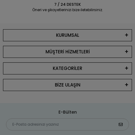
7 / 24 DESTEK
Öneri ve şikayetlerinizi bize iletebilirsiniz.
KURUMSAL
MÜŞTERİ HİZMETLERİ
KATEGORİLER
BİZE ULAŞIN
E-Bülten