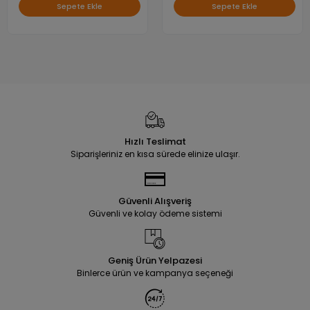
Sepete Ekle
Sepete Ekle
Hızlı Teslimat
Siparişleriniz en kısa sürede elinize ulaşır.
Güvenli Alışveriş
Güvenli ve kolay ödeme sistemi
Geniş Ürün Yelpazesi
Binlerce ürün ve kampanya seçeneği