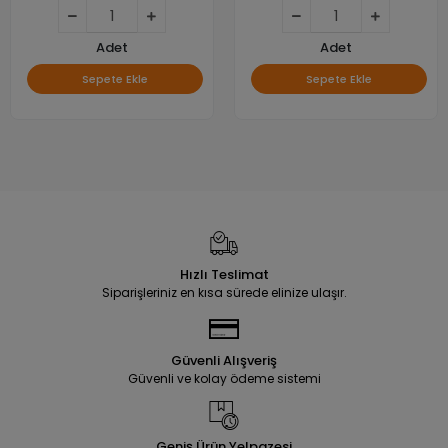
Adet
Adet
Sepete Ekle
Sepete Ekle
Hızlı Teslimat
Siparişleriniz en kısa sürede elinize ulaşır.
Güvenli Alışveriş
Güvenli ve kolay ödeme sistemi
Geniş Ürün Yelpazesi