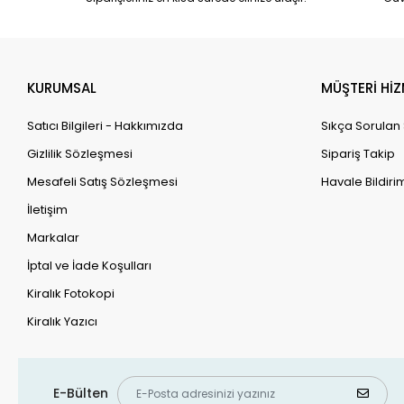
KURUMSAL
MÜŞTERİ HİZ
Satıcı Bilgileri - Hakkımızda
Sıkça Sorulan
Gizlilik Sözleşmesi
Sipariş Takip
Mesafeli Satış Sözleşmesi
Havale Bildirim
İletişim
Markalar
İptal ve İade Koşulları
Kiralık Fotokopi
Kiralık Yazıcı
E-Bülten