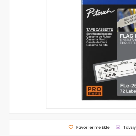
Favorilerime Ekle
Tavsiy