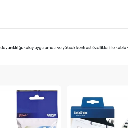
, dayanıklılığı, kolay uygulaması ve yüksek kontrast özellikleri ile kablo 