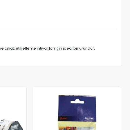
ve cihaz etiketleme ihtiyaçları için ideal bir üründür.