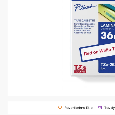
Favorilerime Ekle
Tavsiy