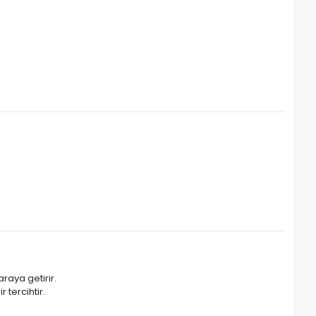
araya getirir.
 tercihtir.