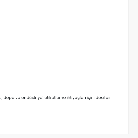
s, depo ve endüstriyel etiketleme ihtiyaçları için ideal bir