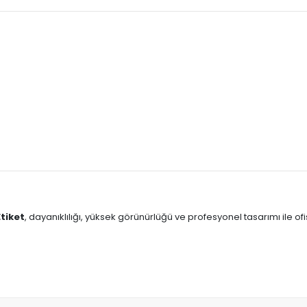
tiket
, dayanıklılığı, yüksek görünürlüğü ve profesyonel tasarımı ile ofi