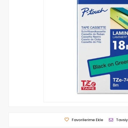
Favorilerime Ekle
Tavsiy